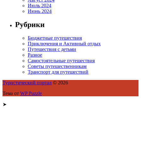
Июль 2024
Июнь 2024
Рубрики
Бюджетные путешествия
Приключения и Активный отдых
Путешествия с детьми
Разное
Самостоятельные путешествия
Советы путешественникам
Транспорт для путешествий
Туристический портал
© 2026
Тема от
WP Puzzle
➤