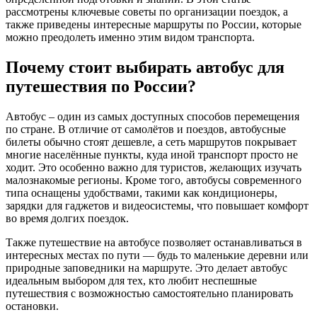
рассмотрены ключевые советы по организации поездок, а
также приведены интересные маршруты по России, которые
можно преодолеть именно этим видом транспорта.
Почему стоит выбирать автобус для
путешествия по России?
Автобус – один из самых доступных способов перемещения
по стране. В отличие от самолётов и поездов, автобусные
билеты обычно стоят дешевле, а сеть маршрутов покрывает
многие населённые пункты, куда иной транспорт просто не
ходит. Это особенно важно для туристов, желающих изучать
малознакомые регионы. Кроме того, автобусы современного
типа оснащены удобствами, такими как кондиционеры,
зарядки для гаджетов и видеосистемы, что повышает комфорт
во время долгих поездок.
Также путешествие на автобусе позволяет останавливаться в
интересных местах по пути — будь то маленькие деревни или
природные заповедники на маршруте. Это делает автобус
идеальным выбором для тех, кто любит неспешные
путешествия с возможностью самостоятельно планировать
остановки.