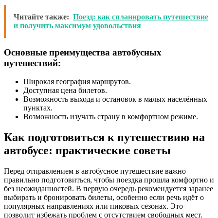
Читайте также:
Поезд: как спланировать путешествие
и получить максимум удовольствия
Основные преимущества автобусных
путешествий:
Широкая география маршрутов.
Доступная цена билетов.
Возможность выхода и остановок в малых населённых
пунктах.
Возможность изучать страну в комфортном режиме.
Как подготовиться к путешествию на
автобусе: практические советы
Перед отправлением в автобусное путешествие важно
правильно подготовиться, чтобы поездка прошла комфортно и
без неожиданностей. В первую очередь рекомендуется заранее
выбирать и бронировать билеты, особенно если речь идёт о
популярных направлениях или пиковых сезонах. Это
позволит избежать проблем с отсутствием свободных мест.