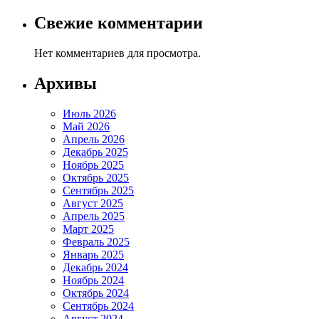
Свежие комментарии
Нет комментариев для просмотра.
Архивы
Июль 2026
Май 2026
Апрель 2026
Декабрь 2025
Ноябрь 2025
Октябрь 2025
Сентябрь 2025
Август 2025
Апрель 2025
Март 2025
Февраль 2025
Январь 2025
Декабрь 2024
Ноябрь 2024
Октябрь 2024
Сентябрь 2024
Август 2024