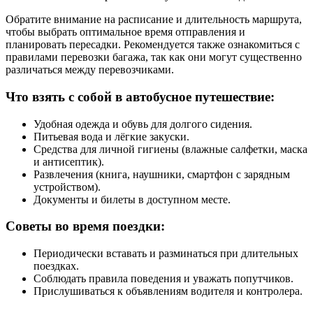
Обратите внимание на расписание и длительность маршрута,
чтобы выбрать оптимальное время отправления и
планировать пересадки. Рекомендуется также ознакомиться с
правилами перевозки багажа, так как они могут существенно
различаться между перевозчиками.
Что взять с собой в автобусное путешествие:
Удобная одежда и обувь для долгого сидения.
Питьевая вода и лёгкие закуски.
Средства для личной гигиены (влажные салфетки, маска
и антисептик).
Развлечения (книга, наушники, смартфон с зарядным
устройством).
Документы и билеты в доступном месте.
Советы во время поездки:
Периодически вставать и разминаться при длительных
поездках.
Соблюдать правила поведения и уважать попутчиков.
Прислушиваться к объявлениям водителя и контролера.