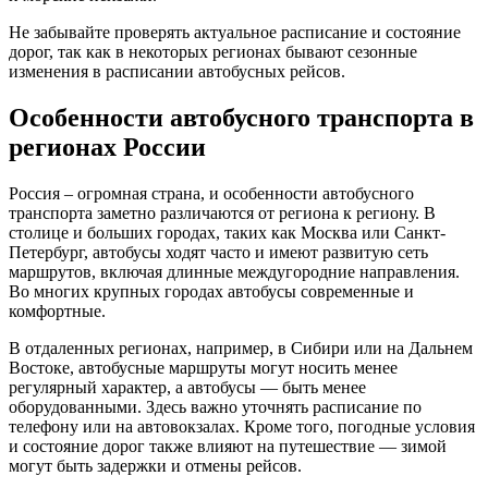
Не забывайте проверять актуальное расписание и состояние
дорог, так как в некоторых регионах бывают сезонные
изменения в расписании автобусных рейсов.
Особенности автобусного транспорта в
регионах России
Россия – огромная страна, и особенности автобусного
транспорта заметно различаются от региона к региону. В
столице и больших городах, таких как Москва или Санкт-
Петербург, автобусы ходят часто и имеют развитую сеть
маршрутов, включая длинные междугородние направления.
Во многих крупных городах автобусы современные и
комфортные.
В отдаленных регионах, например, в Сибири или на Дальнем
Востоке, автобусные маршруты могут носить менее
регулярный характер, а автобусы — быть менее
оборудованными. Здесь важно уточнять расписание по
телефону или на автовокзалах. Кроме того, погодные условия
и состояние дорог также влияют на путешествие — зимой
могут быть задержки и отмены рейсов.