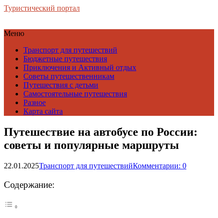
Туристический портал
Меню
Транспорт для путешествий
Бюджетные путешествия
Приключения и Активный отдых
Советы путешественникам
Путешествия с детьми
Самостоятельные путешествия
Разное
Карта сайта
Путешествие на автобусе по России:
советы и популярные маршруты
22.01.2025
Транспорт для путешествий
Комментарии: 0
Содержание: