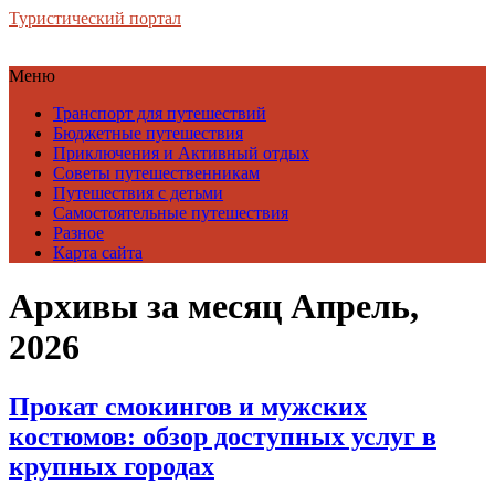
Туристический портал
Меню
Транспорт для путешествий
Бюджетные путешествия
Приключения и Активный отдых
Советы путешественникам
Путешествия с детьми
Самостоятельные путешествия
Разное
Карта сайта
Архивы за месяц Апрель,
2026
Прокат смокингов и мужских
костюмов: обзор доступных услуг в
крупных городах