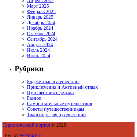
Апрель 2025
Март 2025
Февраль 2025
Январь 2025
Декабрь 2024
Ноябрь 2024
Октябрь 2024
Сентябрь 2024
Август 2024
Июль 2024
Июнь 2024
Рубрики
Бюджетные путешествия
Приключения и Активный отдых
Путешествия с детьми
Разное
Самостоятельные путешествия
Советы путешественникам
Транспорт для путешествий
Туристический портал
© 2026
Тема от
WP Puzzle