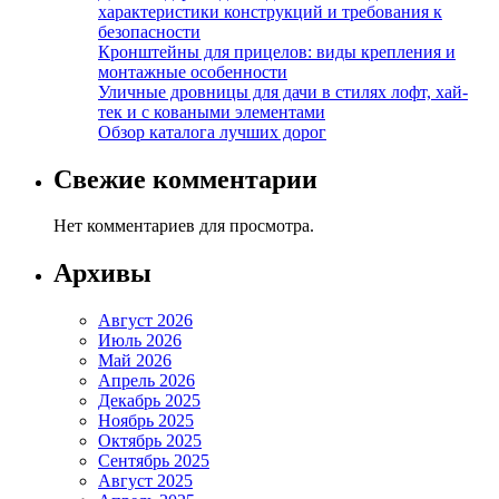
характеристики конструкций и требования к
безопасности
Кронштейны для прицелов: виды крепления и
монтажные особенности
Уличные дровницы для дачи в стилях лофт, хай-
тек и с коваными элементами
Обзор каталога лучших дорог
Свежие комментарии
Нет комментариев для просмотра.
Архивы
Август 2026
Июль 2026
Май 2026
Апрель 2026
Декабрь 2025
Ноябрь 2025
Октябрь 2025
Сентябрь 2025
Август 2025