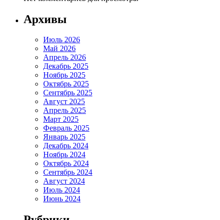
Архивы
Июль 2026
Май 2026
Апрель 2026
Декабрь 2025
Ноябрь 2025
Октябрь 2025
Сентябрь 2025
Август 2025
Апрель 2025
Март 2025
Февраль 2025
Январь 2025
Декабрь 2024
Ноябрь 2024
Октябрь 2024
Сентябрь 2024
Август 2024
Июль 2024
Июнь 2024
Рубрики