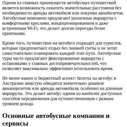
Одним из главных преимуществ автобусных путешествий
является возможность охватить значительные расстояния без
необходимости аренды автомобиля или покупки авиабилетов.
Автобусные компании предлагают различные маршруты с
комфортными креслами, кондиционированием и даже
встроенным Wi-Fi, что делает долгие переезды более
приятными.
Кроме того, путешествие на автобусе подходит для туристов,
которые предпочитают отдых без лишней суеты и не хотят
самостоятельно планировать каждый этап пути. Автобусные
туры часто предлагают фиксированные маршруты с
остановками у главных достопримечательностей, что
позволяет максимально эффективно использовать время.
Не менее важен и бюджетный аспект: билеты на автобус в
Австралии зачастую обходятся значительно дешевле
авиаперелетов или аренды автомобиля, особенно на длинные
маршруты. Это делает автобус одним из наиболее доступных
способов передвижения для путешественников с разным
уровнем дохода.
Основные автобусные компании и
сервисы