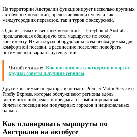
На территории Австралии функционирует несколько крупных
автобусных компаний, предоставляющих услуги как
междугородних перевозок, так и туров с экскурсией.
Одна из самых известных компаний — Greyhound Australia,
предлагающая обширную сеть маршрутов по всему
континенту. Их автобусы оборудованы всем необходимым для
комфортной поездки, а расписание позволяет подобрать
оптимальный вариант путешествия.
Читайте также:
Как организовать экскурсии в портах
круиза: советы и лучшие сервисы
Другие значимые операторы включают Premier Motor Service и
Firefly Express, которые обслуживают регионы вдоль
восточного побережья и предлагают комбинированные
билеты с посещением популярных городов и национальных
парков.
Как планировать маршруты по
Австралии на автобусе