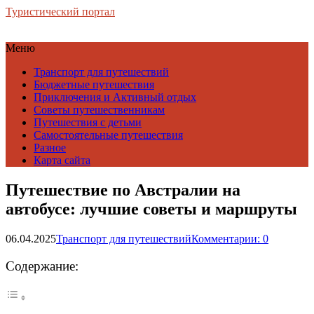
Туристический портал
Меню
Транспорт для путешествий
Бюджетные путешествия
Приключения и Активный отдых
Советы путешественникам
Путешествия с детьми
Самостоятельные путешествия
Разное
Карта сайта
Путешествие по Австралии на
автобусе: лучшие советы и маршруты
06.04.2025
Транспорт для путешествий
Комментарии: 0
Содержание: