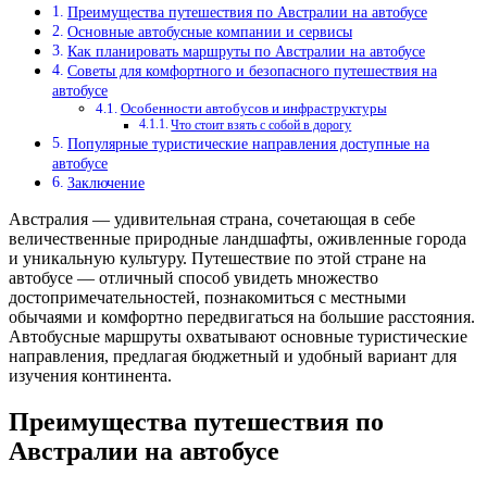
Преимущества путешествия по Австралии на автобусе
Основные автобусные компании и сервисы
Как планировать маршруты по Австралии на автобусе
Советы для комфортного и безопасного путешествия на
автобусе
Особенности автобусов и инфраструктуры
Что стоит взять с собой в дорогу
Популярные туристические направления доступные на
автобусе
Заключение
Австралия — удивительная страна, сочетающая в себе
величественные природные ландшафты, оживленные города
и уникальную культуру. Путешествие по этой стране на
автобусе — отличный способ увидеть множество
достопримечательностей, познакомиться с местными
обычаями и комфортно передвигаться на большие расстояния.
Автобусные маршруты охватывают основные туристические
направления, предлагая бюджетный и удобный вариант для
изучения континента.
Преимущества путешествия по
Австралии на автобусе