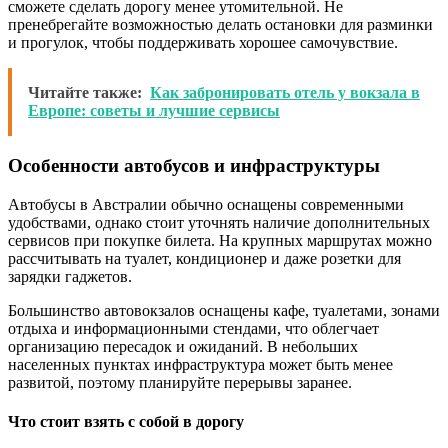
сможете сделать дорогу менее утомительной. Не
пренебрегайте возможностью делать остановки для разминки
и прогулок, чтобы поддерживать хорошее самочувствие.
Читайте также:
Как забронировать отель у вокзала в
Европе: советы и лучшие сервисы
Особенности автобусов и инфраструктуры
Автобусы в Австралии обычно оснащены современными
удобствами, однако стоит уточнять наличие дополнительных
сервисов при покупке билета. На крупных маршрутах можно
рассчитывать на туалет, кондиционер и даже розетки для
зарядки гаджетов.
Большинство автовокзалов оснащены кафе, туалетами, зонами
отдыха и информационными стендами, что облегчает
организацию пересадок и ожиданий. В небольших
населенных пунктах инфраструктура может быть менее
развитой, поэтому планируйте перерывы заранее.
Что стоит взять с собой в дорогу