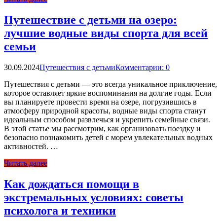
Путешествие с детьми на озеро:
лучшие водные виды спорта для всей
семьи
30.09.2024
Путешествия с детьми
Комментарии: 0
Путешествия с детьми — это всегда уникальное приключение,
которое оставляет яркие воспоминания на долгие годы. Если
вы планируете провести время на озере, погрузившись в
атмосферу природной красоты, водные виды спорта станут
идеальным способом развлечься и укрепить семейные связи.
В этой статье мы рассмотрим, как организовать поездку и
безопасно познакомить детей с морем увлекательных водных
активностей. …
Читать далее
Как дождаться помощи в
экстремальных условиях: советы
психолога и техники