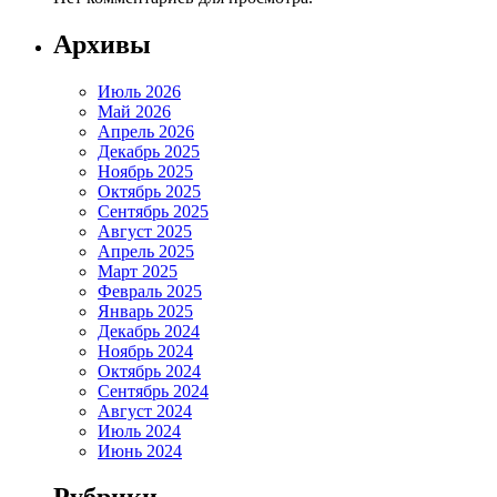
Архивы
Июль 2026
Май 2026
Апрель 2026
Декабрь 2025
Ноябрь 2025
Октябрь 2025
Сентябрь 2025
Август 2025
Апрель 2025
Март 2025
Февраль 2025
Январь 2025
Декабрь 2024
Ноябрь 2024
Октябрь 2024
Сентябрь 2024
Август 2024
Июль 2024
Июнь 2024