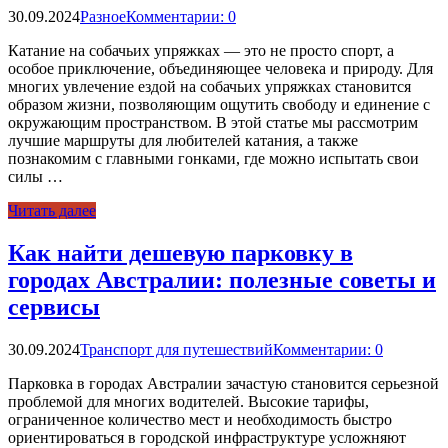
30.09.2024
Разное
Комментарии: 0
Катание на собачьих упряжках — это не просто спорт, а
особое приключение, объединяющее человека и природу. Для
многих увлечение ездой на собачьих упряжках становится
образом жизни, позволяющим ощутить свободу и единение с
окружающим пространством. В этой статье мы рассмотрим
лучшие маршруты для любителей катания, а также
познакомим с главными гонками, где можно испытать свои
силы …
Читать далее
Как найти дешевую парковку в
городах Австралии: полезные советы и
сервисы
30.09.2024
Транспорт для путешествий
Комментарии: 0
Парковка в городах Австралии зачастую становится серьезной
проблемой для многих водителей. Высокие тарифы,
ограниченное количество мест и необходимость быстро
ориентироваться в городской инфраструктуре усложняют