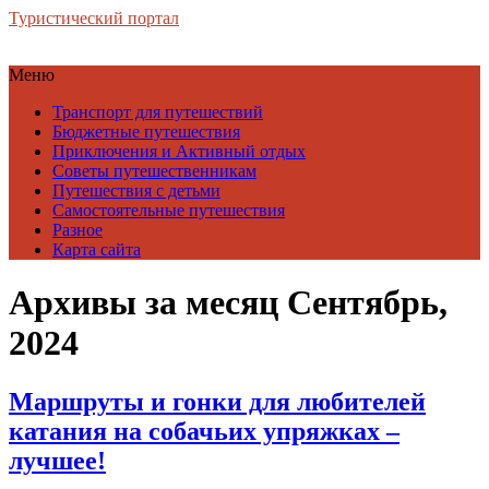
Туристический портал
Меню
Транспорт для путешествий
Бюджетные путешествия
Приключения и Активный отдых
Советы путешественникам
Путешествия с детьми
Самостоятельные путешествия
Разное
Карта сайта
Архивы за месяц Сентябрь,
2024
Маршруты и гонки для любителей
катания на собачьих упряжках –
лучшее!