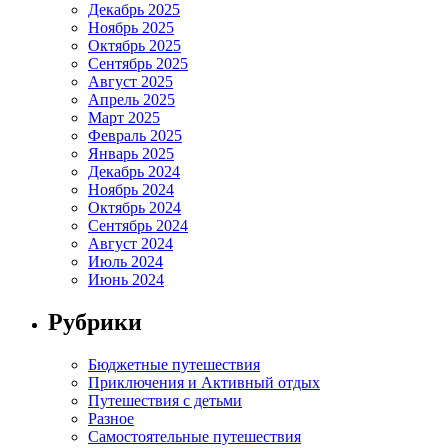
Декабрь 2025
Ноябрь 2025
Октябрь 2025
Сентябрь 2025
Август 2025
Апрель 2025
Март 2025
Февраль 2025
Январь 2025
Декабрь 2024
Ноябрь 2024
Октябрь 2024
Сентябрь 2024
Август 2024
Июль 2024
Июнь 2024
Рубрики
Бюджетные путешествия
Приключения и Активный отдых
Путешествия с детьми
Разное
Самостоятельные путешествия