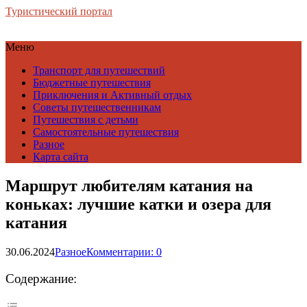
Туристический портал
Меню
Транспорт для путешествий
Бюджетные путешествия
Приключения и Активный отдых
Советы путешественникам
Путешествия с детьми
Самостоятельные путешествия
Разное
Карта сайта
Маршрут любителям катания на
коньках: лучшие катки и озера для
катания
30.06.2024
Разное
Комментарии: 0
Содержание: