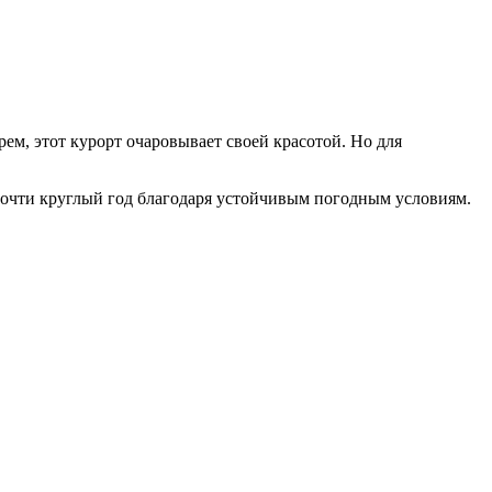
м, этот курорт очаровывает своей красотой. Но для
 почти круглый год благодаря устойчивым погодным условиям.