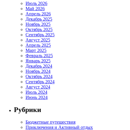
Июль 2026
Май 2026
Апрель 2026
Декабрь 2025
Ноябрь 2025
Октябрь 2025
Сентябрь 2025
Август 2025
Апрель 2025
Март 2025
Февраль 2025
Январь 2025
Декабрь 2024
Ноябрь 2024
Октябрь 2024
Сентябрь 2024
Август 2024
Июль 2024
Июнь 2024
Рубрики
Бюджетные путешествия
Приключения и Активный отдых