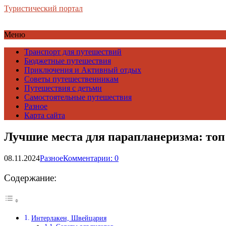
Туристический портал
Меню
Транспорт для путешествий
Бюджетные путешествия
Приключения и Активный отдых
Советы путешественникам
Путешествия с детьми
Самостоятельные путешествия
Разное
Карта сайта
Лучшие места для парапланеризма: топ
08.11.2024
Разное
Комментарии: 0
Содержание:
Интерлакен, Швейцария