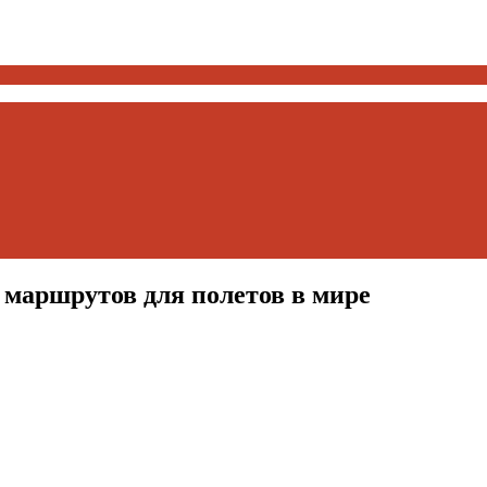
 маршрутов для полетов в мире