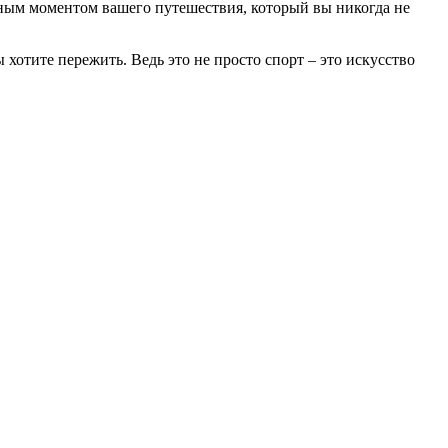
вным моментом вашего путешествия, который вы никогда не
 хотите пережить. Ведь это не просто спорт – это искусство