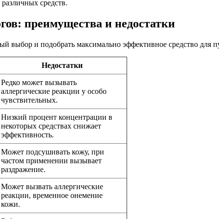
о различных средств.
гов: преимущества и недостатки
ый выбор и подобрать максимально эффективное средство для п
Недостатки
Редко может вызывать
аллергические реакции у особо
чувствительных.
Низкий процент концентрации в
некоторых средствах снижает
эффективность.
Может подсушивать кожу, при
частом применении вызывает
раздражение.
Может вызвать аллергические
реакции, временное онемение
кожи.