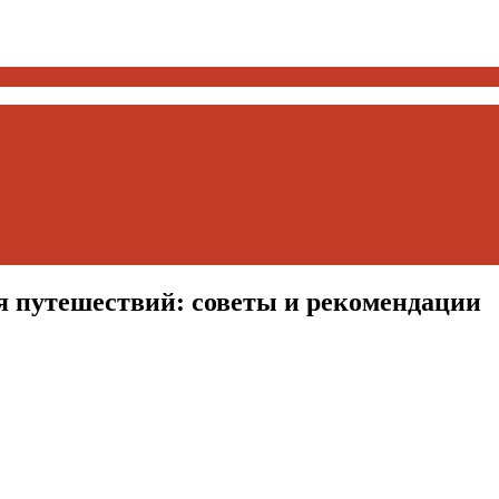
я путешествий: советы и рекомендации