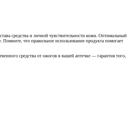
остава средства и личной чувствительности кожи. Оптимальный
 Помните, что правильное использование продукта помогает
венного средства от ожогов в вашей аптечке — гарантия того,