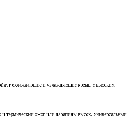
одойдут охлаждающие и увлажняющие кремы с высоким
 но и термический ожог или царапины высок. Универсальный