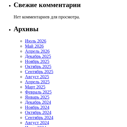
Свежие комментарии
Нет комментариев для просмотра.
Архивы
Июль 2026
Май 2026
Апрель 2026
Декабрь 2025
Ноябрь 2025
Октябрь 2025
Сентябрь 2025
Август 2025
Апрель 2025
Март 2025
Февраль 2025
Январь 2025
Декабрь 2024
Ноябрь 2024
Октябрь 2024
Сентябрь 2024
Август 2024