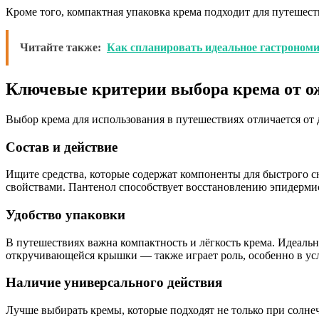
Кроме того, компактная упаковка крема подходит для путешест
Читайте также:
Как спланировать идеальное гастрономи
Ключевые критерии выбора крема от о
Выбор крема для использования в путешествиях отличается от
Состав и действие
Ищите средства, которые содержат компоненты для быстрого 
свойствами. Пантенол способствует восстановлению эпидермис
Удобство упаковки
В путешествиях важна компактность и лёгкость крема. Идеальн
откручивающейся крышки — также играет роль, особенно в усл
Наличие универсального действия
Лучше выбирать кремы, которые подходят не только при солнеч