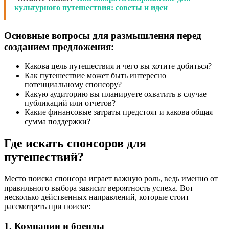
культурного путешествия: советы и идеи
Основные вопросы для размышления перед
созданием предложения:
Какова цель путешествия и чего вы хотите добиться?
Как путешествие может быть интересно
потенциальному спонсору?
Какую аудиторию вы планируете охватить в случае
публикаций или отчетов?
Какие финансовые затраты предстоят и какова общая
сумма поддержки?
Где искать спонсоров для
путешествий?
Место поиска спонсора играет важную роль, ведь именно от
правильного выбора зависит вероятность успеха. Вот
несколько действенных направлений, которые стоит
рассмотреть при поиске:
1. Компании и бренды