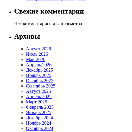
Свежие комментарии
Нет комментариев для просмотра.
Архивы
Август 2026
Июль 2026
Май 2026
Апрель 2026
Декабрь 2025
Ноябрь 2025
Октябрь 2025
Сентябрь 2025
Август 2025
Апрель 2025
Март 2025
Февраль 2025
Январь 2025
Декабрь 2024
Ноябрь 2024
Октябрь 2024