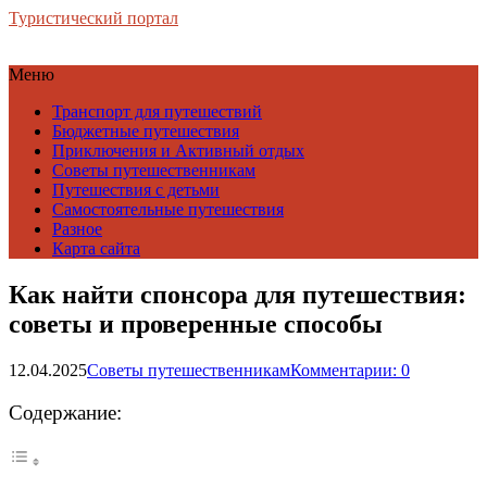
Туристический портал
Меню
Транспорт для путешествий
Бюджетные путешествия
Приключения и Активный отдых
Советы путешественникам
Путешествия с детьми
Самостоятельные путешествия
Разное
Карта сайта
Как найти спонсора для путешествия:
советы и проверенные способы
12.04.2025
Советы путешественникам
Комментарии: 0
Содержание: