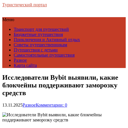
Туристический портал
Меню
Транспорт для путешествий
Бюджетные путешествия
Приключения и Активный отдых
Советы путешественникам
Путешествия с детьми
Самостоятельные путешествия
Разное
Карта сайта
Исследователи Bybit выявили, какие
блокчейны поддерживают заморозку
средств
13.11.2025
Разное
Комментарии: 0