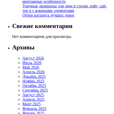
монтажные особенности
Уличные дровницы для дачи в стилях лофт, хай-
тек и с коваными элементами
Обзор каталога лучших дорог
Свежие комментарии
Нет комментариев для просмотра.
Архивы
Август 2026
Июль 2026
Май 2026
Апрель 2026
Декабрь 2025
Ноябрь 2025
Октябрь 2025
Сентябрь 2025
Август 2025
Апрель 2025
Март 2025
Февраль 2025
Январь 2025