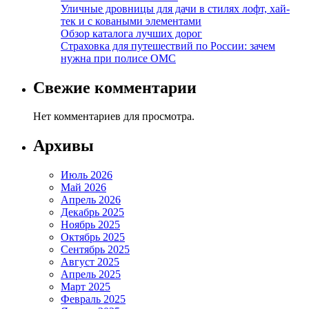
Уличные дровницы для дачи в стилях лофт, хай-
тек и с коваными элементами
Обзор каталога лучших дорог
Страховка для путешествий по России: зачем
нужна при полисе ОМС
Свежие комментарии
Нет комментариев для просмотра.
Архивы
Июль 2026
Май 2026
Апрель 2026
Декабрь 2025
Ноябрь 2025
Октябрь 2025
Сентябрь 2025
Август 2025
Апрель 2025
Март 2025
Февраль 2025