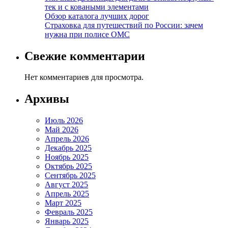
тек и с коваными элементами
Обзор каталога лучших дорог
Страховка для путешествий по России: зачем
нужна при полисе ОМС
Свежие комментарии
Нет комментариев для просмотра.
Архивы
Июль 2026
Май 2026
Апрель 2026
Декабрь 2025
Ноябрь 2025
Октябрь 2025
Сентябрь 2025
Август 2025
Апрель 2025
Март 2025
Февраль 2025
Январь 2025