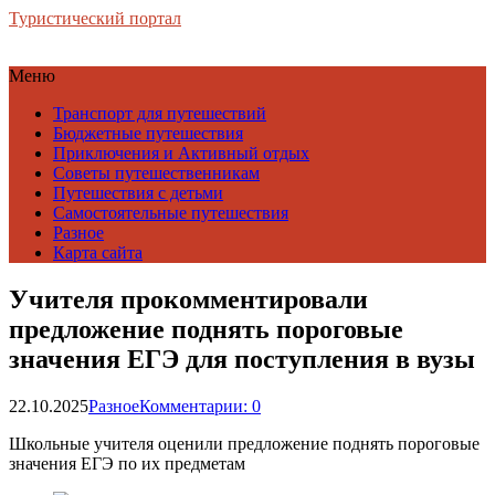
Туристический портал
Меню
Транспорт для путешествий
Бюджетные путешествия
Приключения и Активный отдых
Советы путешественникам
Путешествия с детьми
Самостоятельные путешествия
Разное
Карта сайта
Учителя прокомментировали
предложение поднять пороговые
значения ЕГЭ для поступления в вузы
22.10.2025
Разное
Комментарии: 0
Школьные учителя оценили предложение поднять пороговые
значения ЕГЭ по их предметам