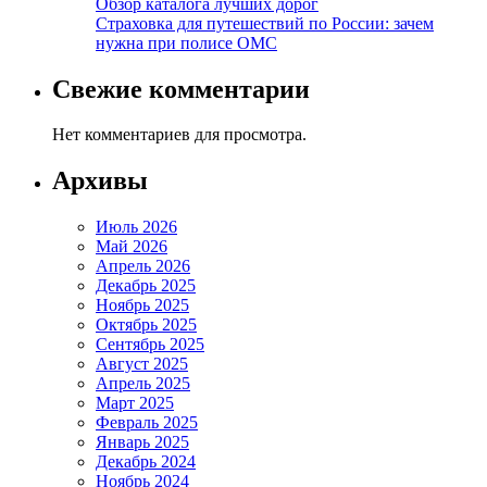
Обзор каталога лучших дорог
Страховка для путешествий по России: зачем
нужна при полисе ОМС
Свежие комментарии
Нет комментариев для просмотра.
Архивы
Июль 2026
Май 2026
Апрель 2026
Декабрь 2025
Ноябрь 2025
Октябрь 2025
Сентябрь 2025
Август 2025
Апрель 2025
Март 2025
Февраль 2025
Январь 2025
Декабрь 2024
Ноябрь 2024