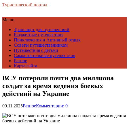
Туристический портал
Меню
Транспорт для путешествий
Бюджетные путешествия
Приключения и Активный отдых
Советы путешественникам
Путешествия с детьми
Самостоятельные путешествия
Разное
Карта сайта
ВСУ потеряли почти два миллиона
солдат за время ведения боевых
действий на Украине
09.11.2025
Разное
Комментарии: 0