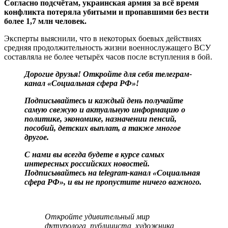
Согласно подсчётам, украинская армия за всё время
конфликта потеряла убитыми и пропавшими без вести
более 1,7 млн человек.
Эксперты выяснили, что в некоторых боевых действиях
средняя продолжительность жизни военнослужащего ВСУ
составляла не более четырёх часов после вступления в бой.
Дорогие друзья! Откройте для себя телеграм-
канал «Социальная сфера РФ»!
Подписывайтесь и каждый день получайте
самую свежую и актуальную информацию о
политике, экономике, назначении пенсий,
пособий, детских выплат, а также многое
другое.
С нами вы всегда будете в курсе самых
интересных российских новостей.
Подписывайтесь на telegram-канал «Социальная
сфера РФ», и вы не пропустите ничего важного.
Откройте удивительный мир
футуролога, публициста, художника