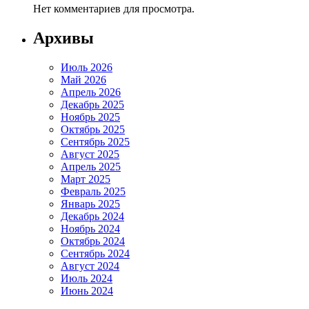
Нет комментариев для просмотра.
Архивы
Июль 2026
Май 2026
Апрель 2026
Декабрь 2025
Ноябрь 2025
Октябрь 2025
Сентябрь 2025
Август 2025
Апрель 2025
Март 2025
Февраль 2025
Январь 2025
Декабрь 2024
Ноябрь 2024
Октябрь 2024
Сентябрь 2024
Август 2024
Июль 2024
Июнь 2024