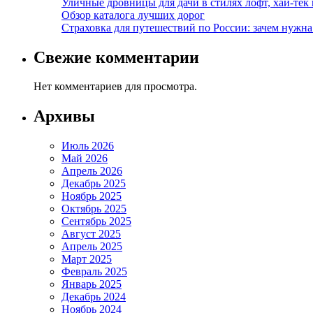
Уличные дровницы для дачи в стилях лофт, хай-тек
Обзор каталога лучших дорог
Страховка для путешествий по России: зачем нужн
Свежие комментарии
Нет комментариев для просмотра.
Архивы
Июль 2026
Май 2026
Апрель 2026
Декабрь 2025
Ноябрь 2025
Октябрь 2025
Сентябрь 2025
Август 2025
Апрель 2025
Март 2025
Февраль 2025
Январь 2025
Декабрь 2024
Ноябрь 2024