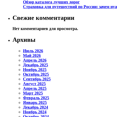
Обзор каталога лучших дорог
Страховка для путешествий по России: зачем н
Свежие комментарии
Нет комментариев для просмотра.
Архивы
Июль 2026
Май 2026
Апрель 2026
Декабрь 2025
Ноябрь 2025
Октябрь 2025
Сентябрь 2025
Август 2025
Апрель 2025
Март 2025
Февраль 2025
Январь 2025
Декабрь 2024
Ноябрь 2024
Октябрь 2024