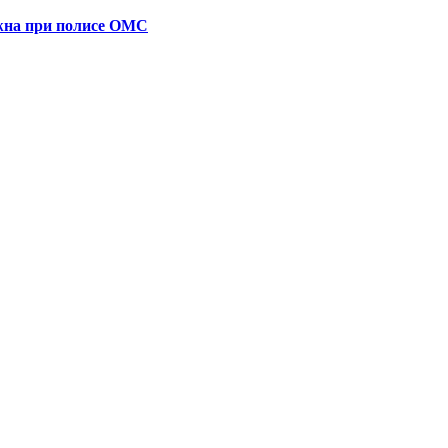
ужна при полисе ОМС