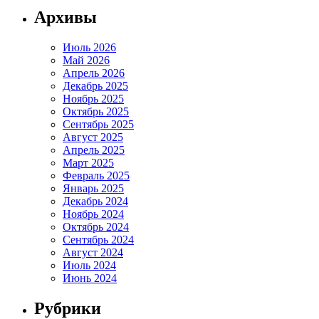
Архивы
Июль 2026
Май 2026
Апрель 2026
Декабрь 2025
Ноябрь 2025
Октябрь 2025
Сентябрь 2025
Август 2025
Апрель 2025
Март 2025
Февраль 2025
Январь 2025
Декабрь 2024
Ноябрь 2024
Октябрь 2024
Сентябрь 2024
Август 2024
Июль 2024
Июнь 2024
Рубрики