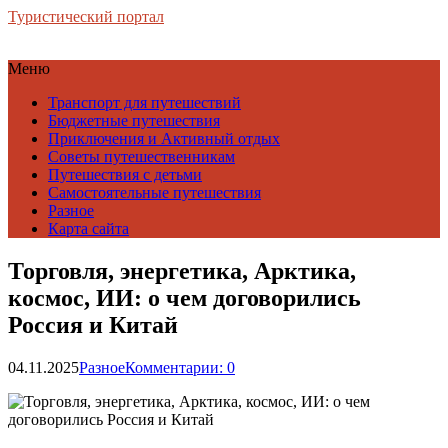
Туристический портал
Меню
Транспорт для путешествий
Бюджетные путешествия
Приключения и Активный отдых
Советы путешественникам
Путешествия с детьми
Самостоятельные путешествия
Разное
Карта сайта
Торговля, энергетика, Арктика,
космос, ИИ: о чем договорились
Россия и Китай
04.11.2025
Разное
Комментарии: 0