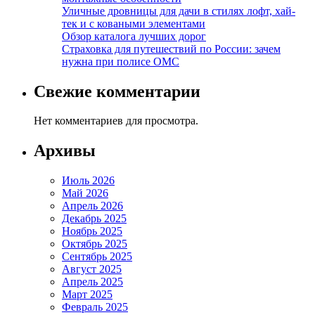
Уличные дровницы для дачи в стилях лофт, хай-
тек и с коваными элементами
Обзор каталога лучших дорог
Страховка для путешествий по России: зачем
нужна при полисе ОМС
Свежие комментарии
Нет комментариев для просмотра.
Архивы
Июль 2026
Май 2026
Апрель 2026
Декабрь 2025
Ноябрь 2025
Октябрь 2025
Сентябрь 2025
Август 2025
Апрель 2025
Март 2025
Февраль 2025