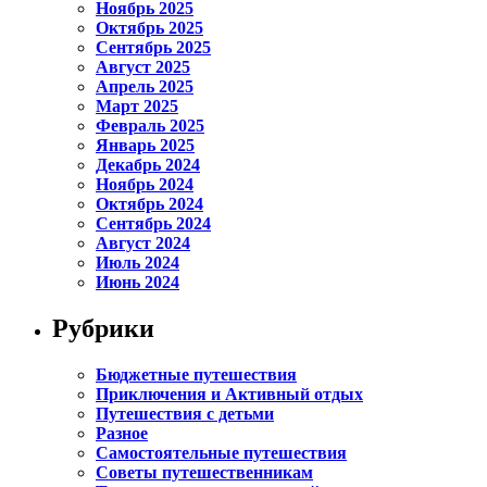
Ноябрь 2025
Октябрь 2025
Сентябрь 2025
Август 2025
Апрель 2025
Март 2025
Февраль 2025
Январь 2025
Декабрь 2024
Ноябрь 2024
Октябрь 2024
Сентябрь 2024
Август 2024
Июль 2024
Июнь 2024
Рубрики
Бюджетные путешествия
Приключения и Активный отдых
Путешествия с детьми
Разное
Самостоятельные путешествия
Советы путешественникам