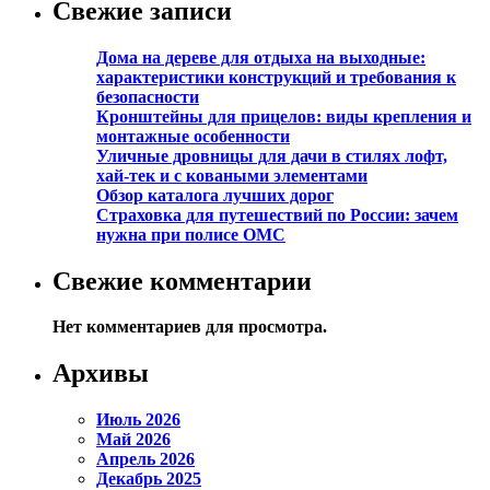
Свежие записи
Дома на дереве для отдыха на выходные:
характеристики конструкций и требования к
безопасности
Кронштейны для прицелов: виды крепления и
монтажные особенности
Уличные дровницы для дачи в стилях лофт,
хай-тек и с коваными элементами
Обзор каталога лучших дорог
Страховка для путешествий по России: зачем
нужна при полисе ОМС
Свежие комментарии
Нет комментариев для просмотра.
Архивы
Июль 2026
Май 2026
Апрель 2026
Декабрь 2025