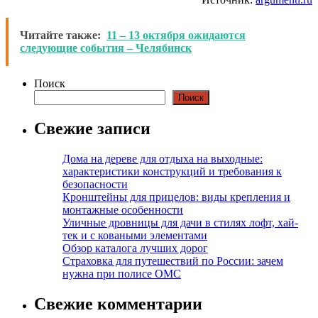
Читайте также:
11 – 13 октября ожидаются
следующие события – Челябинск
Поиск
Поиск
Свежие записи
Дома на дереве для отдыха на выходные:
характеристики конструкций и требования к
безопасности
Кронштейны для прицелов: виды крепления и
монтажные особенности
Уличные дровницы для дачи в стилях лофт, хай-
тек и с коваными элементами
Обзор каталога лучших дорог
Страховка для путешествий по России: зачем
нужна при полисе ОМС
Свежие комментарии