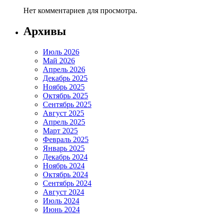
Нет комментариев для просмотра.
Архивы
Июль 2026
Май 2026
Апрель 2026
Декабрь 2025
Ноябрь 2025
Октябрь 2025
Сентябрь 2025
Август 2025
Апрель 2025
Март 2025
Февраль 2025
Январь 2025
Декабрь 2024
Ноябрь 2024
Октябрь 2024
Сентябрь 2024
Август 2024
Июль 2024
Июнь 2024