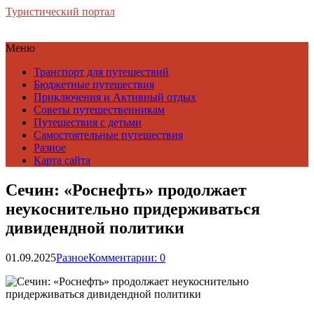
Туристический портал
Меню
Транспорт для путешествий
Бюджетные путешествия
Приключения и Активный отдых
Советы путешественникам
Путешествия с детьми
Самостоятельные путешествия
Разное
Карта сайта
Сечин: «Роснефть» продолжает
неукоснительно придерживаться
дивидендной политики
01.09.2025
Разное
Комментарии: 0