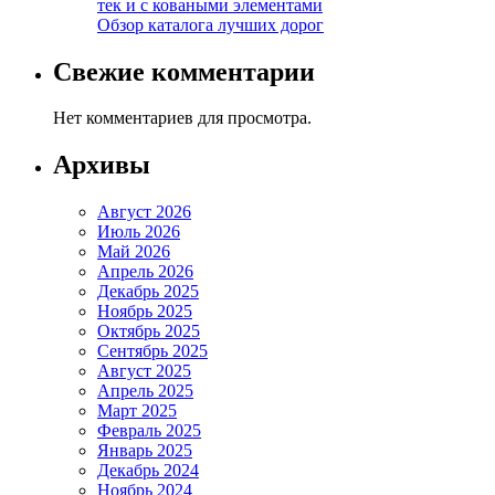
тек и с коваными элементами
Обзор каталога лучших дорог
Свежие комментарии
Нет комментариев для просмотра.
Архивы
Август 2026
Июль 2026
Май 2026
Апрель 2026
Декабрь 2025
Ноябрь 2025
Октябрь 2025
Сентябрь 2025
Август 2025
Апрель 2025
Март 2025
Февраль 2025
Январь 2025
Декабрь 2024
Ноябрь 2024