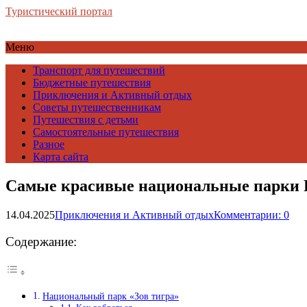
Туристический портал
Меню
Транспорт для путешествий
Бюджетные путешествия
Приключения и Активный отдых
Советы путешественникам
Путешествия с детьми
Самостоятельные путешествия
Разное
Карта сайта
Самые красивые национальные парки Р
14.04.2025
Приключения и Активный отдых
Комментарии: 0
Содержание:
Национальный парк «Зов тигра»