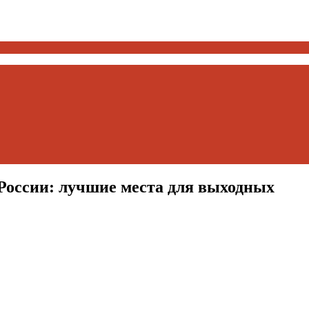
оссии: лучшие места для выходных