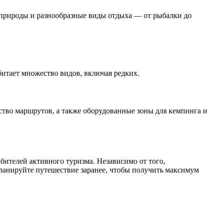
 природы и разнообразные виды отдыха — от рыбалки до
битает множество видов, включая редких.
ство маршрутов, а также оборудованные зоны для кемпинга и
бителей активного туризма. Независимо от того,
ланируйте путешествие заранее, чтобы получить максимум