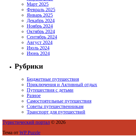
Март 2025
Февраль 2025
Январь 2025
Декабрь 2024
Ноябрь 2024
Октябрь 2024
Сентябрь 2024
Август 2024
Июль 2024
Июнь 2024
Рубрики
Бюджетные путешествия
Приключения и Активный отдых
Путешествия с детьми
Разное
Самостоятельные путешествия
Советы путешественникам
Транспорт для путешествий
Туристический портал
© 2026
Тема от
WP Puzzle