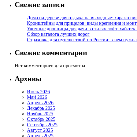
Свежие записи
Дома на дереве для отдыха на выходные: характери
Кронштейны для прицелов: виды крепления и мон
Уличные дровницы для дачи в стилях лофт, хай-тек
Обзор каталога лучших дорог
Страховка для путешествий по России: зачем нужн
Свежие комментарии
Нет комментариев для просмотра.
Архивы
Июль 2026
Май 2026
Апрель 2026
Декабрь 2025
Ноябрь 2025
Октябрь 2025
Сентябрь 2025
Август 2025
Апрель 2025