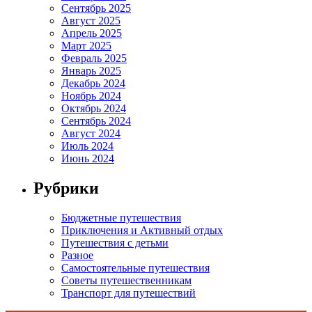
Сентябрь 2025
Август 2025
Апрель 2025
Март 2025
Февраль 2025
Январь 2025
Декабрь 2024
Ноябрь 2024
Октябрь 2024
Сентябрь 2024
Август 2024
Июль 2024
Июнь 2024
Рубрики
Бюджетные путешествия
Приключения и Активный отдых
Путешествия с детьми
Разное
Самостоятельные путешествия
Советы путешественникам
Транспорт для путешествий