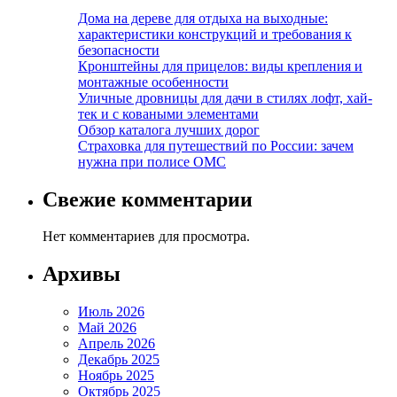
Дома на дереве для отдыха на выходные:
характеристики конструкций и требования к
безопасности
Кронштейны для прицелов: виды крепления и
монтажные особенности
Уличные дровницы для дачи в стилях лофт, хай-
тек и с коваными элементами
Обзор каталога лучших дорог
Страховка для путешествий по России: зачем
нужна при полисе ОМС
Свежие комментарии
Нет комментариев для просмотра.
Архивы
Июль 2026
Май 2026
Апрель 2026
Декабрь 2025
Ноябрь 2025
Октябрь 2025