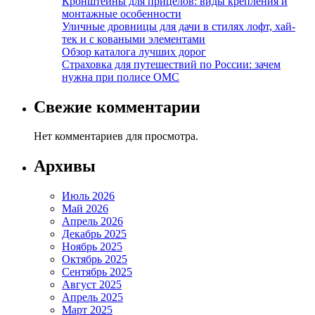
Кронштейны для прицелов: виды крепления и
монтажные особенности
Уличные дровницы для дачи в стилях лофт, хай-
тек и с коваными элементами
Обзор каталога лучших дорог
Страховка для путешествий по России: зачем
нужна при полисе ОМС
Свежие комментарии
Нет комментариев для просмотра.
Архивы
Июль 2026
Май 2026
Апрель 2026
Декабрь 2025
Ноябрь 2025
Октябрь 2025
Сентябрь 2025
Август 2025
Апрель 2025
Март 2025