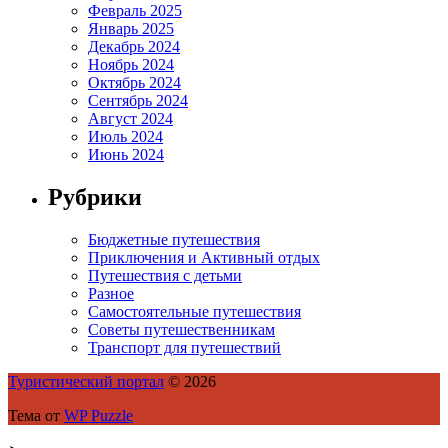
Февраль 2025
Январь 2025
Декабрь 2024
Ноябрь 2024
Октябрь 2024
Сентябрь 2024
Август 2024
Июль 2024
Июнь 2024
Рубрики
Бюджетные путешествия
Приключения и Активный отдых
Путешествия с детьми
Разное
Самостоятельные путешествия
Советы путешественникам
Транспорт для путешествий
Туристический портал
© 2026
Тема от
WP Puzzle