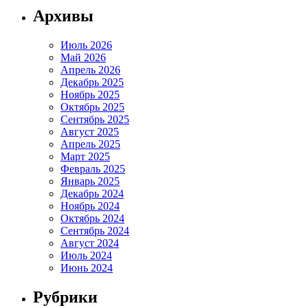
Архивы
Июль 2026
Май 2026
Апрель 2026
Декабрь 2025
Ноябрь 2025
Октябрь 2025
Сентябрь 2025
Август 2025
Апрель 2025
Март 2025
Февраль 2025
Январь 2025
Декабрь 2024
Ноябрь 2024
Октябрь 2024
Сентябрь 2024
Август 2024
Июль 2024
Июнь 2024
Рубрики