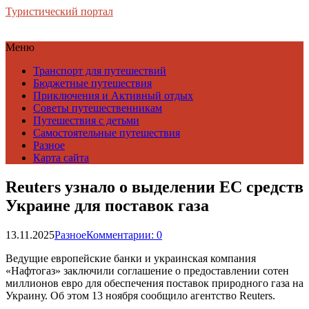
Туристический портал
Меню
Транспорт для путешествий
Бюджетные путешествия
Приключения и Активный отдых
Советы путешественникам
Путешествия с детьми
Самостоятельные путешествия
Разное
Карта сайта
Reuters узнало о выделении ЕС средств
Украине для поставок газа
13.11.2025
Разное
Комментарии: 0
Ведущие европейские банки и украинская компания
«Нафтогаз» заключили соглашение о предоставлении сотен
миллионов евро для обеспечения поставок природного газа на
Украину. Об этом 13 ноября сообщило агентство Reuters.