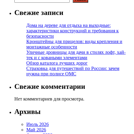
Свежие записи
Дома на дереве для отдыха на выходные:
характеристики конструкций и требования к
безопасности
Кронштейны для прицелов: виды крепления и
монтажные особенности
Уличные дровницы для дачи в стилях лофт, хай-
тек и с коваными элементами
Обзор каталога лучших дорог
Страховка для путешествий по России: зачем
нужна при полисе ОМС
Свежие комментарии
Нет комментариев для просмотра.
Архивы
Июль 2026
Май 2026