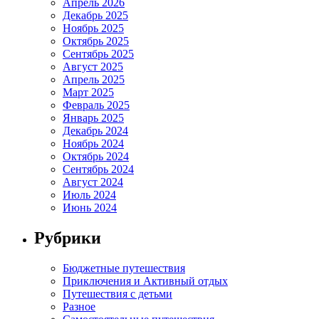
Апрель 2026
Декабрь 2025
Ноябрь 2025
Октябрь 2025
Сентябрь 2025
Август 2025
Апрель 2025
Март 2025
Февраль 2025
Январь 2025
Декабрь 2024
Ноябрь 2024
Октябрь 2024
Сентябрь 2024
Август 2024
Июль 2024
Июнь 2024
Рубрики
Бюджетные путешествия
Приключения и Активный отдых
Путешествия с детьми
Разное