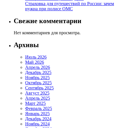
Страховка для путешествий по России: зачем
нужна при полисе ОМС
Свежие комментарии
Нет комментариев для просмотра.
Архивы
Июль 2026
Май 2026
Апрель 2026
Декабрь 2025
Ноябрь 2025
Октябрь 2025
Сентябрь 2025
Август 2025
Апрель 2025
Март 2025
Февраль 2025
Январь 2025
Декабрь 2024
Ноябрь 2024