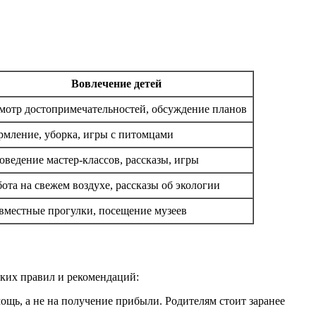
Вовлечение детей
мотр достопримечательностей, обсуждение планов
рмление, уборка, игры с питомцами
оведение мастер-классов, рассказы, игры
бота на свежем воздухе, рассказы об экологии
вместные прогулки, посещение музеев
ких правил и рекомендаций:
ь, а не на получение прибыли. Родителям стоит заранее