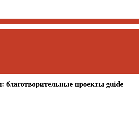
: благотворительные проекты guide