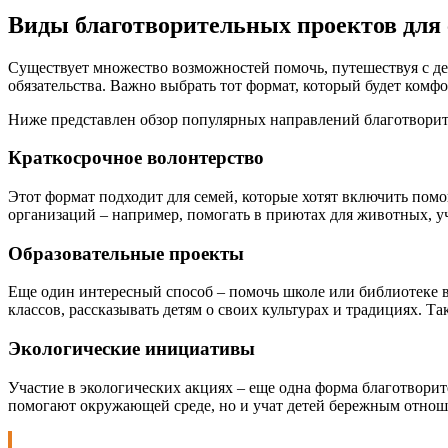
Виды благотворительных проектов для 
Существует множество возможностей помочь, путешествуя с де
обязательства. Важно выбрать тот формат, который будет комф
Ниже представлен обзор популярных направлений благотворите
Краткосрочное волонтерство
Этот формат подходит для семей, которые хотят включить по
организаций – например, помогать в приютах для животных, у
Образовательные проекты
Еще один интересный способ – помочь школе или библиотеке в
классов, рассказывать детям о своих культурах и традициях. Т
Экологические инициативы
Участие в экологических акциях – еще одна форма благотворит
помогают окружающей среде, но и учат детей бережным отнош