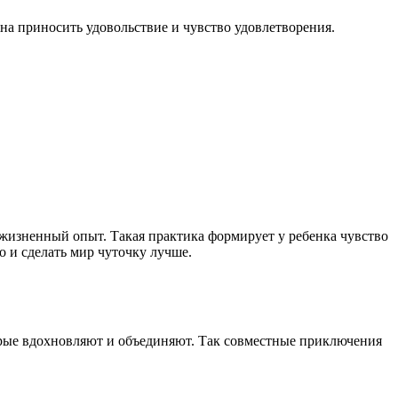
на приносить удовольствие и чувство удовлетворения.
жизненный опыт. Такая практика формирует у ребенка чувство
о и сделать мир чуточку лучше.
торые вдохновляют и объединяют. Так совместные приключения