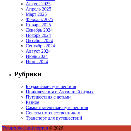
Август 2025
Апрель 2025
Март 2025
Февраль 2025
Январь 2025
Декабрь 2024
Ноябрь 2024
Октябрь 2024
Сентябрь 2024
Август 2024
Июль 2024
Июнь 2024
Рубрики
Бюджетные путешествия
Приключения и Активный отдых
Путешествия с детьми
Разное
Самостоятельные путешествия
Советы путешественникам
Транспорт для путешествий
Туристический портал
© 2026