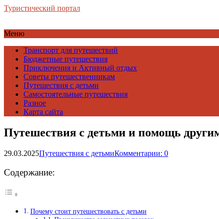
Туристический портал
Меню
Транспорт для путешествий
Бюджетные путешествия
Приключения и Активный отдых
Советы путешественникам
Путешествия с детьми
Самостоятельные путешествия
Разное
Карта сайта
Путешествия с детьми и помощь другим
29.03.2025
Путешествия с детьми
Комментарии: 0
Содержание:
Почему стоит путешествовать с детьми