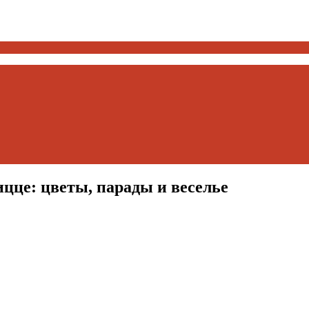
цце: цветы, парады и веселье