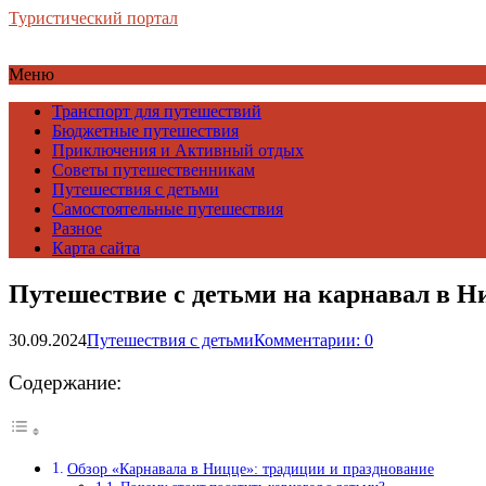
Туристический портал
Меню
Транспорт для путешествий
Бюджетные путешествия
Приключения и Активный отдых
Советы путешественникам
Путешествия с детьми
Самостоятельные путешествия
Разное
Карта сайта
Путешествие с детьми на карнавал в Ни
30.09.2024
Путешествия с детьми
Комментарии: 0
Содержание:
Обзор «Карнавала в Ницце»: традиции и празднование