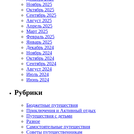
Ноябрь 2025
Октябрь 2025
Сентябрь 2025
Август 2025
Апрель 2025
Март 2025
Февраль 2025
Январь 2025
Декабрь 2024
Ноябрь 2024
Октябрь 2024
Сентябрь 2024
Август 2024
Июль 2024
Июнь 2024
Рубрики
Бюджетные путешествия
Приключения и Активный отдых
Путешествия с детьми
Разное
Самостоятельные путешествия
Советы путешественникам