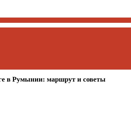
ге в Румынии: маршрут и советы