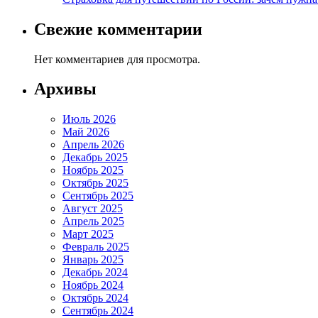
Свежие комментарии
Нет комментариев для просмотра.
Архивы
Июль 2026
Май 2026
Апрель 2026
Декабрь 2025
Ноябрь 2025
Октябрь 2025
Сентябрь 2025
Август 2025
Апрель 2025
Март 2025
Февраль 2025
Январь 2025
Декабрь 2024
Ноябрь 2024
Октябрь 2024
Сентябрь 2024