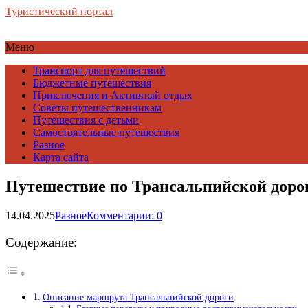
Туристический портал
Меню
Транспорт для путешествий
Бюджетные путешествия
Приключения и Активный отдых
Советы путешественникам
Путешествия с детьми
Самостоятельные путешествия
Разное
Карта сайта
Путешествие по Трансальпийской доро
14.04.2025
Разное
Комментарии: 0
Содержание:
Описание маршрута Трансальпийской дороги