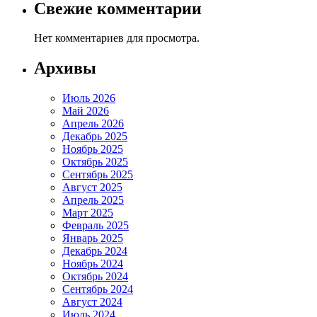
Свежие комментарии
Нет комментариев для просмотра.
Архивы
Июль 2026
Май 2026
Апрель 2026
Декабрь 2025
Ноябрь 2025
Октябрь 2025
Сентябрь 2025
Август 2025
Апрель 2025
Март 2025
Февраль 2025
Январь 2025
Декабрь 2024
Ноябрь 2024
Октябрь 2024
Сентябрь 2024
Август 2024
Июль 2024