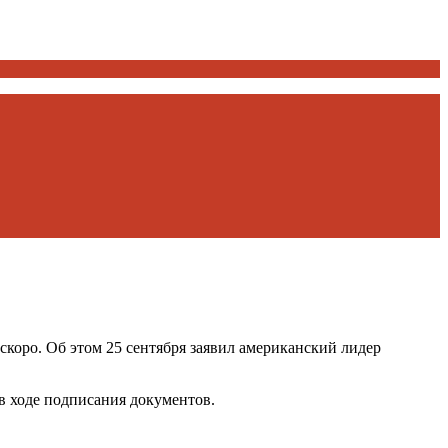
оро. Об этом 25 сентября заявил американский лидер
 в ходе подписания документов.