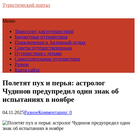
Туристический портал
Меню
Транспорт для путешествий
Бюджетные путешествия
Приключения и Активный отдых
Советы путешественникам
Путешествия с детьми
Самостоятельные путешествия
Разное
Карта сайта
Полетят пух и перья: астролог
Чудинов предупредил один знак об
испытаниях в ноябре
04.11.2025
Разное
Комментарии: 0