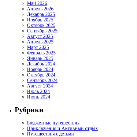
Май 2026
Апрель 2026
Декабрь 2025
Ноябрь 2025
Октябрь 2025
Сентябрь 2025
Август 2025
Апрель 2025
Март 2025
Февраль 2025
Январь 2025
Декабрь 2024
Ноябрь 2024
Октябрь 2024
Сентябрь 2024
Август 2024
Июль 2024
Июнь 2024
Рубрики
Бюджетные путешествия
Приключения и Активный отдых
Путешествия с детьми