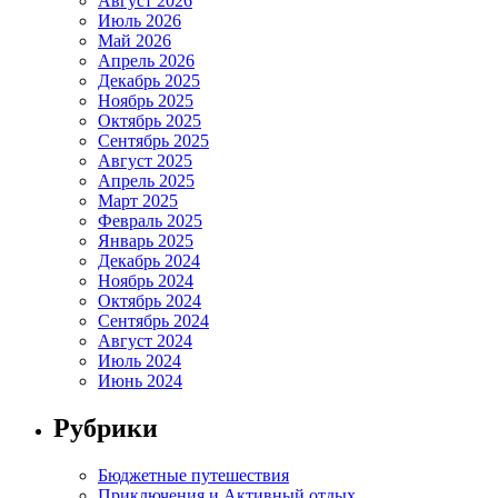
Август 2026
Июль 2026
Май 2026
Апрель 2026
Декабрь 2025
Ноябрь 2025
Октябрь 2025
Сентябрь 2025
Август 2025
Апрель 2025
Март 2025
Февраль 2025
Январь 2025
Декабрь 2024
Ноябрь 2024
Октябрь 2024
Сентябрь 2024
Август 2024
Июль 2024
Июнь 2024
Рубрики
Бюджетные путешествия
Приключения и Активный отдых