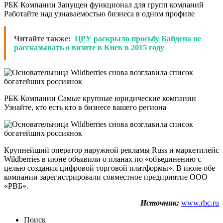
РБК Компании Запущен функционал для групп компаний
Работайте над узнаваемостью бизнеса в одном профиле
Читайте также:
ЦРУ раскрыло просьбу Байдена не
рассказывать о визите в Киев в 2015 году
РБК Компании Самые крупные юридические компании
Узнайте, кто есть кто в бизнесе вашего региона
Крупнейший оператор наружной рекламы Russ и маркетплейс
Wildberries в июне объявили о планах по «объединению с
целью создания цифровой торговой платформы». В июле обе
компании зарегистрировали совместное предприятие ООО
«РВБ».
Источник:
www.rbc.ru
Поиск