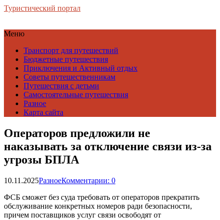
Туристический портал
Меню
Транспорт для путешествий
Бюджетные путешествия
Приключения и Активный отдых
Советы путешественникам
Путешествия с детьми
Самостоятельные путешествия
Разное
Карта сайта
Операторов предложили не
наказывать за отключение связи из-за
угрозы БПЛА
10.11.2025
Разное
Комментарии: 0
ФСБ сможет без суда требовать от операторов прекратить
обслуживание конкретных номеров ради безопасности,
причем поставщиков услуг связи освободят от