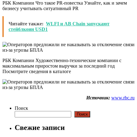
РБК Компании Что такое PR-повестка Узнайте, как и зачем
бизнесу учитывать ситуативный PR
Читайте также:
WLFI и AB Chain запускают
стейблкоин USD1
РБК Компании Художественно-технические компании с
максимальным приростом выручки за последний год
Посмотрите сведения в каталоге
Источник:
www.rbc.ru
Поиск
Поиск
Свежие записи