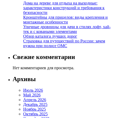
Дома на дереве для отдыха на выходные:
характеристики конструкций и требования к
безопасности
Кронштейны для прицелов: виды крепления и
монтажные особенности
Уличные дровницы для дачи в стилях лофт, хай-
тек и с коваными элементами
Обзор каталога лучших дорог
Страховка для путешествий по России: зачем
нужна при полисе ОМС
Свежие комментарии
Нет комментариев для просмотра.
Архивы
Июль 2026
Май 2026
Апрель 2026
Декабрь 2025
Ноябрь 2025
Октябрь 2025