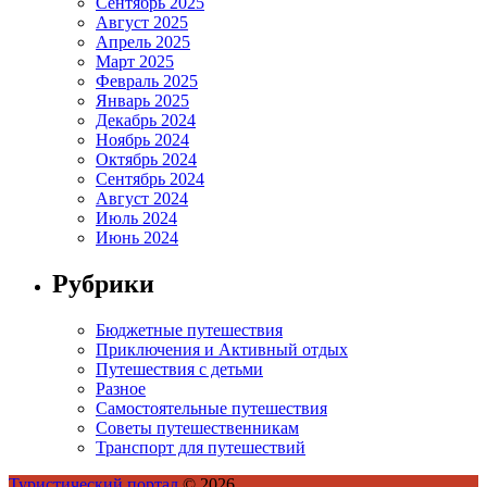
Сентябрь 2025
Август 2025
Апрель 2025
Март 2025
Февраль 2025
Январь 2025
Декабрь 2024
Ноябрь 2024
Октябрь 2024
Сентябрь 2024
Август 2024
Июль 2024
Июнь 2024
Рубрики
Бюджетные путешествия
Приключения и Активный отдых
Путешествия с детьми
Разное
Самостоятельные путешествия
Советы путешественникам
Транспорт для путешествий
Туристический портал
© 2026