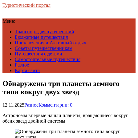
Туристический портал
Меню
Транспорт для путешествий
Бюджетные путешествия
Приключения и Активный отдых
Советы путешественникам
Путешествия с детьми
Самостоятельные путешествия
Разное
Карта сайта
Обнаружены три планеты земного
типа вокруг двух звезд
12.11.2025
Разное
Комментарии: 0
Астрономы впервые нашли планеты, вращающиеся вокруг
обеих звезд двойной системы