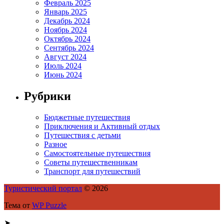
Февраль 2025
Январь 2025
Декабрь 2024
Ноябрь 2024
Октябрь 2024
Сентябрь 2024
Август 2024
Июль 2024
Июнь 2024
Рубрики
Бюджетные путешествия
Приключения и Активный отдых
Путешествия с детьми
Разное
Самостоятельные путешествия
Советы путешественникам
Транспорт для путешествий
Туристический портал
© 2026
Тема от
WP Puzzle
➤