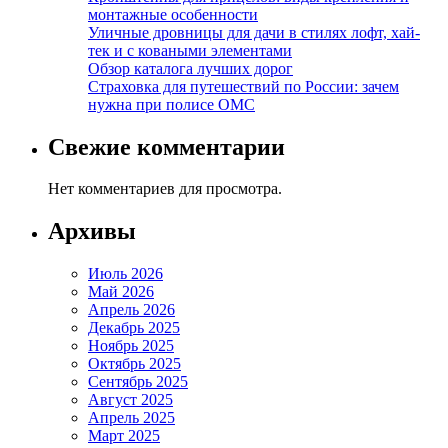
монтажные особенности
Уличные дровницы для дачи в стилях лофт, хай-
тек и с коваными элементами
Обзор каталога лучших дорог
Страховка для путешествий по России: зачем
нужна при полисе ОМС
Свежие комментарии
Нет комментариев для просмотра.
Архивы
Июль 2026
Май 2026
Апрель 2026
Декабрь 2025
Ноябрь 2025
Октябрь 2025
Сентябрь 2025
Август 2025
Апрель 2025
Март 2025