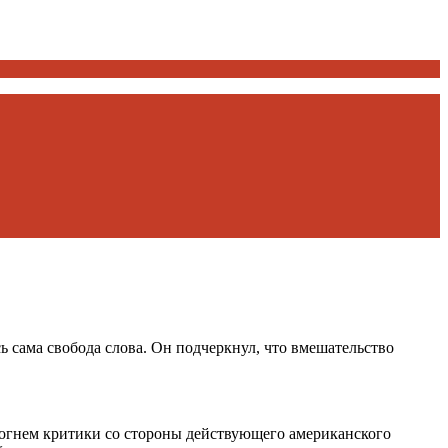
 сама свобода слова. Он подчеркнул, что вмешательство
огнем критики со стороны действующего американского