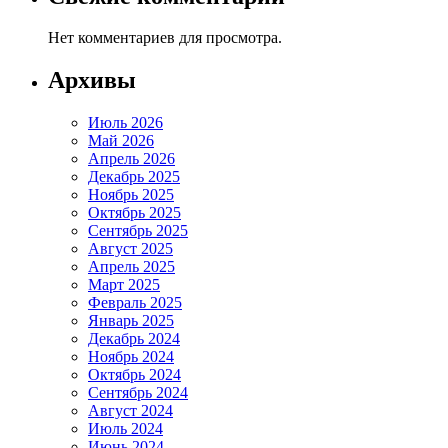
Нет комментариев для просмотра.
Архивы
Июль 2026
Май 2026
Апрель 2026
Декабрь 2025
Ноябрь 2025
Октябрь 2025
Сентябрь 2025
Август 2025
Апрель 2025
Март 2025
Февраль 2025
Январь 2025
Декабрь 2024
Ноябрь 2024
Октябрь 2024
Сентябрь 2024
Август 2024
Июль 2024
Июнь 2024