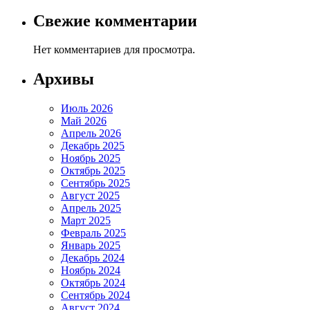
Свежие комментарии
Нет комментариев для просмотра.
Архивы
Июль 2026
Май 2026
Апрель 2026
Декабрь 2025
Ноябрь 2025
Октябрь 2025
Сентябрь 2025
Август 2025
Апрель 2025
Март 2025
Февраль 2025
Январь 2025
Декабрь 2024
Ноябрь 2024
Октябрь 2024
Сентябрь 2024
Август 2024