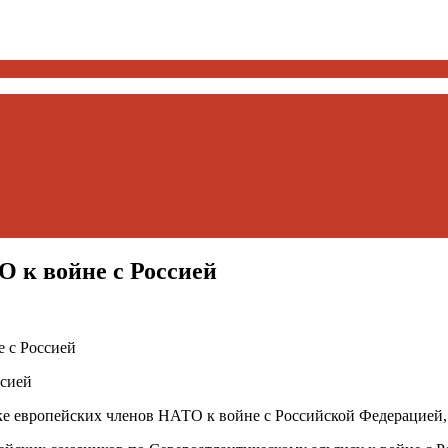
 к войне с Россией
 с Россией
ке европейских членов НАТО к войне с Российской Федерацией