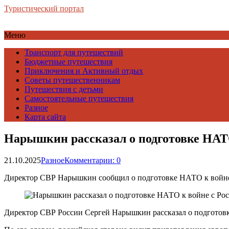
Туристический портал
Меню
Транспорт для путешествий
Бюджетные путешествия
Приключения и Активный отдых
Советы путешественникам
Путешествия с детьми
Самостоятельные путешествия
Разное
Карта сайта
Нарышкин рассказал о подготовке НАТО
21.10.2025
Разное
Комментарии: 0
Директор СВР Нарышкин сообщил о подготовке НАТО к войне
Директор СВР России Сергей Нарышкин рассказал о подготов