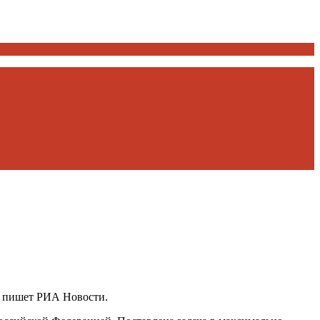
, пишет РИА Новости.