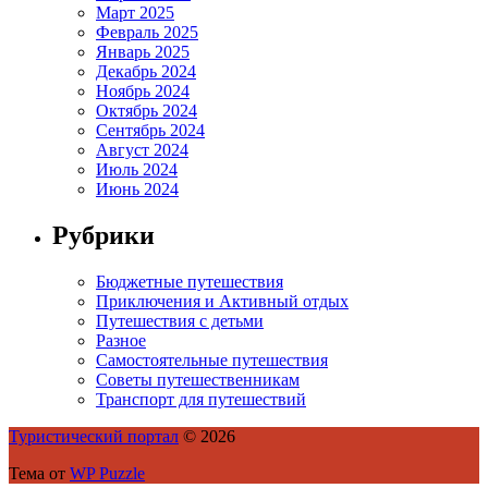
Март 2025
Февраль 2025
Январь 2025
Декабрь 2024
Ноябрь 2024
Октябрь 2024
Сентябрь 2024
Август 2024
Июль 2024
Июнь 2024
Рубрики
Бюджетные путешествия
Приключения и Активный отдых
Путешествия с детьми
Разное
Самостоятельные путешествия
Советы путешественникам
Транспорт для путешествий
Туристический портал
© 2026
Тема от
WP Puzzle