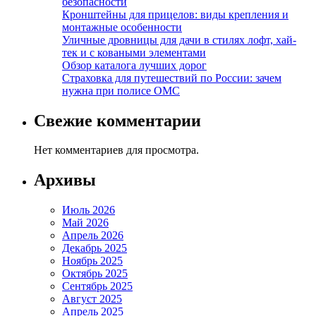
безопасности
Кронштейны для прицелов: виды крепления и
монтажные особенности
Уличные дровницы для дачи в стилях лофт, хай-
тек и с коваными элементами
Обзор каталога лучших дорог
Страховка для путешествий по России: зачем
нужна при полисе ОМС
Свежие комментарии
Нет комментариев для просмотра.
Архивы
Июль 2026
Май 2026
Апрель 2026
Декабрь 2025
Ноябрь 2025
Октябрь 2025
Сентябрь 2025
Август 2025
Апрель 2025