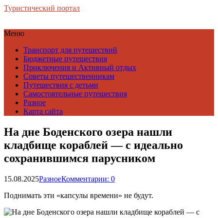
Туристический портал
Меню
Транспорт для путешествий
Бюджетные путешествия
Приключения и Активный отдых
Советы путешественникам
Путешествия с детьми
Самостоятельные путешествия
Разное
Карта сайта
На дне Боденского озера нашли
кладбище кораблей — с идеально
сохранившимся парусником
15.08.2025
Разное
Комментарии: 0
Поднимать эти «капсулы времени» не будут.