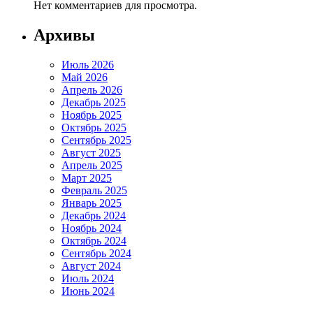
Нет комментариев для просмотра.
Архивы
Июль 2026
Май 2026
Апрель 2026
Декабрь 2025
Ноябрь 2025
Октябрь 2025
Сентябрь 2025
Август 2025
Апрель 2025
Март 2025
Февраль 2025
Январь 2025
Декабрь 2024
Ноябрь 2024
Октябрь 2024
Сентябрь 2024
Август 2024
Июль 2024
Июнь 2024