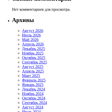
Нет комментариев для просмотра.
Архивы
Август 2026
Июль 2026
Май 2026
Апрель 2026
Декабрь 2025
Ноябрь 2025
Октябрь 2025
Сентябрь 2025
Август 2025
Апрель 2025
Март 2025
Февраль 2025
Январь 2025
Декабрь 2024
Ноябрь 2024
Октябрь 2024
Сентябрь 2024
Август 2024
Июль 2024