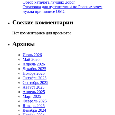
Обзор каталога лучших дорог
Страховка для путешествий по России: зачем
нужна при полисе ОМС
Свежие комментарии
Нет комментариев для просмотра.
Архивы
Июль 2026
Май 2026
Апрель 2026
Декабрь 2025
Ноябрь 2025
Октябрь 2025
Сентябрь 2025
Август 2025
Апрель 2025
Март 2025
Февраль 2025
Январь 2025
Декабрь 2024
Ноябрь 2024