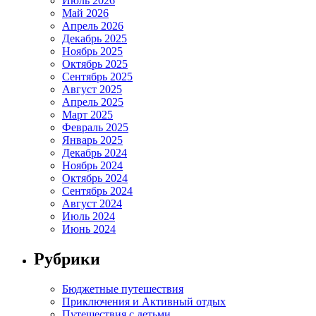
Июль 2026
Май 2026
Апрель 2026
Декабрь 2025
Ноябрь 2025
Октябрь 2025
Сентябрь 2025
Август 2025
Апрель 2025
Март 2025
Февраль 2025
Январь 2025
Декабрь 2024
Ноябрь 2024
Октябрь 2024
Сентябрь 2024
Август 2024
Июль 2024
Июнь 2024
Рубрики
Бюджетные путешествия
Приключения и Активный отдых
Путешествия с детьми