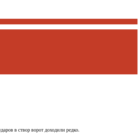
даров в створ ворот доходили редко.