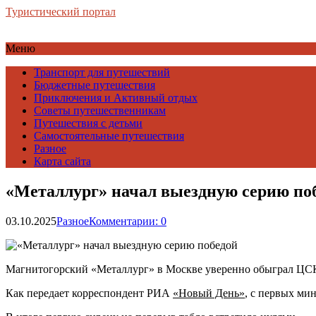
Туристический портал
Меню
Транспорт для путешествий
Бюджетные путешествия
Приключения и Активный отдых
Советы путешественникам
Путешествия с детьми
Самостоятельные путешествия
Разное
Карта сайта
«Металлург» начал выездную серию по
03.10.2025
Разное
Комментарии: 0
Магнитогорский «Металлург» в Москве уверенно обыграл ЦСК
Как передает корреспондент РИА
«Новый День»
, с первых ми