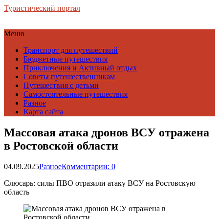
Туристический портал
Меню
Транспорт для путешествий
Бюджетные путешествия
Приключения и Активный отдых
Советы путешественникам
Путешествия с детьми
Самостоятельные путешествия
Разное
Карта сайта
Массовая атака дронов ВСУ отражена
в Ростовской области
04.09.2025
Разное
Комментарии: 0
Слюсарь: силы ПВО отразили атаку ВСУ на Ростовскую
область