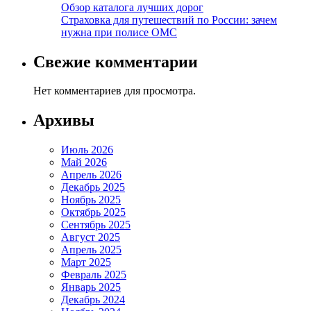
Обзор каталога лучших дорог
Страховка для путешествий по России: зачем
нужна при полисе ОМС
Свежие комментарии
Нет комментариев для просмотра.
Архивы
Июль 2026
Май 2026
Апрель 2026
Декабрь 2025
Ноябрь 2025
Октябрь 2025
Сентябрь 2025
Август 2025
Апрель 2025
Март 2025
Февраль 2025
Январь 2025
Декабрь 2024