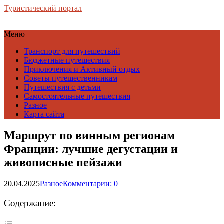
Туристический портал
Меню
Транспорт для путешествий
Бюджетные путешествия
Приключения и Активный отдых
Советы путешественникам
Путешествия с детьми
Самостоятельные путешествия
Разное
Карта сайта
Маршрут по винным регионам
Франции: лучшие дегустации и
живописные пейзажи
20.04.2025
Разное
Комментарии: 0
Содержание: