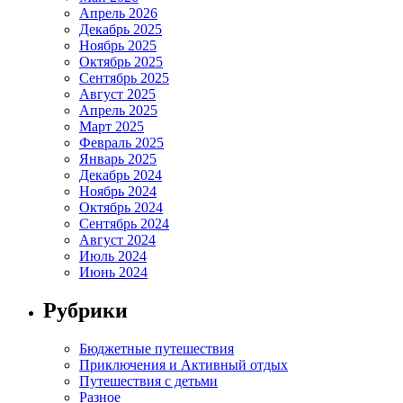
Апрель 2026
Декабрь 2025
Ноябрь 2025
Октябрь 2025
Сентябрь 2025
Август 2025
Апрель 2025
Март 2025
Февраль 2025
Январь 2025
Декабрь 2024
Ноябрь 2024
Октябрь 2024
Сентябрь 2024
Август 2024
Июль 2024
Июнь 2024
Рубрики
Бюджетные путешествия
Приключения и Активный отдых
Путешествия с детьми
Разное