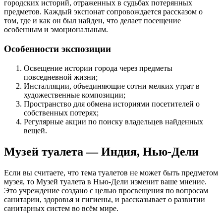
городских историй, отраженных в судьбах потерянных
предметов. Каждый экспонат сопровождается рассказом о
том, где и как он был найден, что делает посещение
особенным и эмоциональным.
Особенности экспозиции
Освещение истории города через предметы
повседневной жизни;
Инсталляции, объединяющие сотни мелких утрат в
художественные композиции;
Пространство для обмена историями посетителей о
собственных потерях;
Регулярные акции по поиску владельцев найденных
вещей.
Музей туалета — Индия, Нью-Дели
Если вы считаете, что тема туалетов не может быть предметом
музея, то Музей туалета в Нью-Дели изменит ваше мнение.
Это учреждение создано с целью просвещения по вопросам
санитарии, здоровья и гигиены, и рассказывает о развитии
санитарных систем во всём мире.