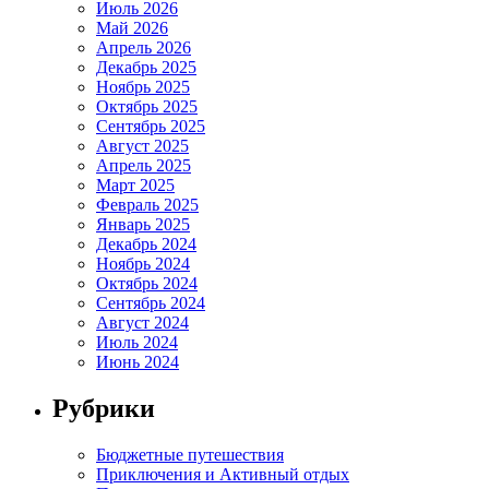
Июль 2026
Май 2026
Апрель 2026
Декабрь 2025
Ноябрь 2025
Октябрь 2025
Сентябрь 2025
Август 2025
Апрель 2025
Март 2025
Февраль 2025
Январь 2025
Декабрь 2024
Ноябрь 2024
Октябрь 2024
Сентябрь 2024
Август 2024
Июль 2024
Июнь 2024
Рубрики
Бюджетные путешествия
Приключения и Активный отдых