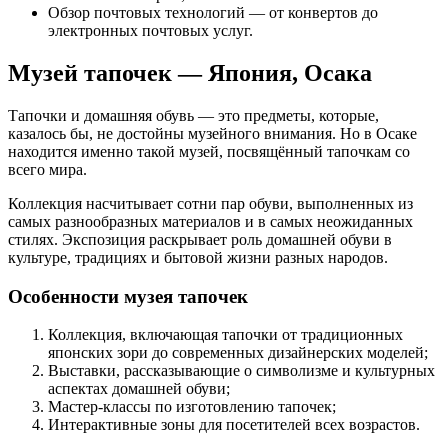
Обзор почтовых технологий — от конвертов до
электронных почтовых услуг.
Музей тапочек — Япония, Осака
Тапочки и домашняя обувь — это предметы, которые,
казалось бы, не достойны музейного внимания. Но в Осаке
находится именно такой музей, посвящённый тапочкам со
всего мира.
Коллекция насчитывает сотни пар обуви, выполненных из
самых разнообразных материалов и в самых неожиданных
стилях. Экспозиция раскрывает роль домашней обуви в
культуре, традициях и бытовой жизни разных народов.
Особенности музея тапочек
Коллекция, включающая тапочки от традиционных
японских зори до современных дизайнерских моделей;
Выставки, рассказывающие о символизме и культурных
аспектах домашней обуви;
Мастер-классы по изготовлению тапочек;
Интерактивные зоны для посетителей всех возрастов.