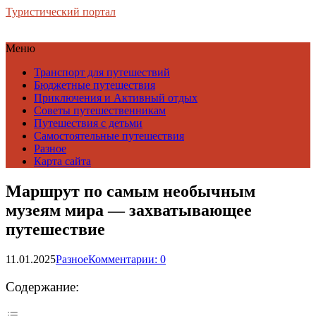
Туристический портал
Меню
Транспорт для путешествий
Бюджетные путешествия
Приключения и Активный отдых
Советы путешественникам
Путешествия с детьми
Самостоятельные путешествия
Разное
Карта сайта
Маршрут по самым необычным
музеям мира — захватывающее
путешествие
11.01.2025
Разное
Комментарии: 0
Содержание: