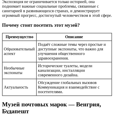
Экспозиция не ограничивается только историей, она
поднимает важные социальные проблемы, связанные с
санитарией в развивающихся странах, и демонстрирует
огромный прогресс, достигнутый человечеством в этой сфере.
Почему стоит посетить этот музей?
Преимущество
Описание
Подаёт сложные темы через простые и
Образовательный
доступные экспонаты, что важно для
аспект
улучшения общественного
здравоохранения.
Исторические туалеты, модели
Необычные
канализации, инсталляции
экспонаты
современного дизайна.
Обсуждение глобальных вызовов
Актуальность
Коммуникация и взаимодействие с
посетителями.
Музей почтовых марок — Венгрия,
Будапешт