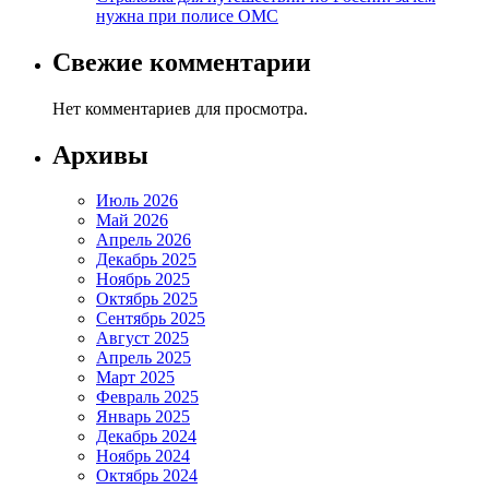
нужна при полисе ОМС
Свежие комментарии
Нет комментариев для просмотра.
Архивы
Июль 2026
Май 2026
Апрель 2026
Декабрь 2025
Ноябрь 2025
Октябрь 2025
Сентябрь 2025
Август 2025
Апрель 2025
Март 2025
Февраль 2025
Январь 2025
Декабрь 2024
Ноябрь 2024
Октябрь 2024