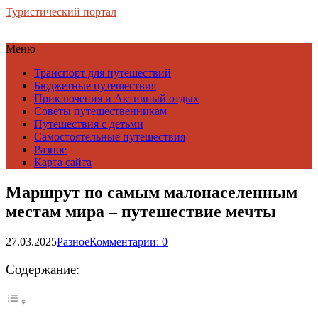
Туристический портал
Меню
Транспорт для путешествий
Бюджетные путешествия
Приключения и Активный отдых
Советы путешественникам
Путешествия с детьми
Самостоятельные путешествия
Разное
Карта сайта
Маршрут по самым малонаселенным
местам мира – путешествие мечты
27.03.2025
Разное
Комментарии: 0
Содержание: