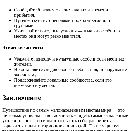
Сообщайте близким о своих планах и времени
прибытия.
Путешествуйте с опытными проводниками или
группами.
Учитывайте погодные условия — в малонаселённых
местах они могут резко меняться.
Этические аспекты
Уважайте природу и культурные особенности местных
жителей.
Не оставляйте следов своего пребывания, не нарушайте
экосистему.
Поддерживайте локальные сообщества, если это
возможно и уместно.
Заключение
Путешествие по самым малонаселённым местам мира — это
не только уникальная возможность увидеть самые отдалённые
уголки планеты, но и шанс испытать себя, расширить
горизонты и найти гармонию с природой. Такие маршруты