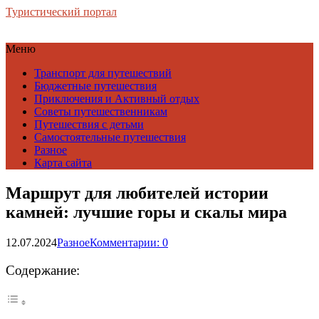
Туристический портал
Меню
Транспорт для путешествий
Бюджетные путешествия
Приключения и Активный отдых
Советы путешественникам
Путешествия с детьми
Самостоятельные путешествия
Разное
Карта сайта
Маршрут для любителей истории
камней: лучшие горы и скалы мира
12.07.2024
Разное
Комментарии: 0
Содержание: