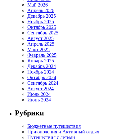
Май 2026
Апрель 2026
Декабрь 2025
Ноябрь 2025
Октябрь 2025
Сентябрь 2025
Август 2025
Апрель 2025
Март 2025
Февраль 2025
Январь 2025
Декабрь 2024
Ноябрь 2024
Октябрь 2024
Сентябрь 2024
Август 2024
Июль 2024
Июнь 2024
Рубрики
Бюджетные путешествия
Приключения и Активный отдых
Путешествия с детьми