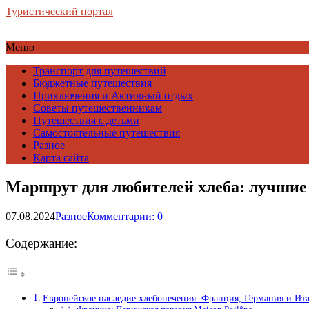
Туристический портал
Меню
Транспорт для путешествий
Бюджетные путешествия
Приключения и Активный отдых
Советы путешественникам
Путешествия с детьми
Самостоятельные путешествия
Разное
Карта сайта
Маршрут для любителей хлеба: лучшие
07.08.2024
Разное
Комментарии: 0
Содержание:
Европейское наследие хлебопечения: Франция, Германия и Ит