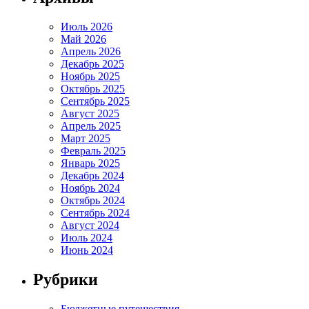
Июль 2026
Май 2026
Апрель 2026
Декабрь 2025
Ноябрь 2025
Октябрь 2025
Сентябрь 2025
Август 2025
Апрель 2025
Март 2025
Февраль 2025
Январь 2025
Декабрь 2024
Ноябрь 2024
Октябрь 2024
Сентябрь 2024
Август 2024
Июль 2024
Июнь 2024
Рубрики
Бюджетные путешествия