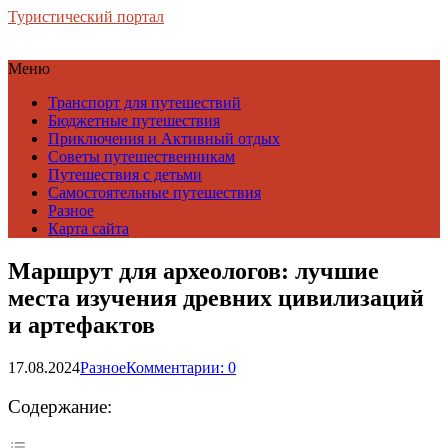
Туристический портал
Меню
Транспорт для путешествий
Бюджетные путешествия
Приключения и Активный отдых
Советы путешественникам
Путешествия с детьми
Самостоятельные путешествия
Разное
Карта сайта
Маршрут для археологов: лучшие
места изучения древних цивилизаций
и артефактов
17.08.2024
Разное
Комментарии: 0
Содержание: