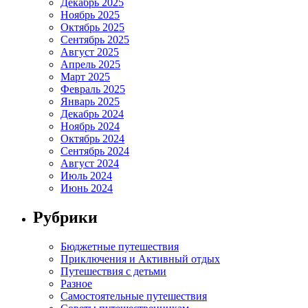
Декабрь 2025
Ноябрь 2025
Октябрь 2025
Сентябрь 2025
Август 2025
Апрель 2025
Март 2025
Февраль 2025
Январь 2025
Декабрь 2024
Ноябрь 2024
Октябрь 2024
Сентябрь 2024
Август 2024
Июль 2024
Июнь 2024
Рубрики
Бюджетные путешествия
Приключения и Активный отдых
Путешествия с детьми
Разное
Самостоятельные путешествия