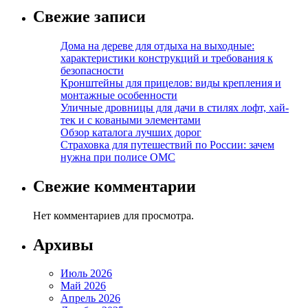
Свежие записи
Дома на дереве для отдыха на выходные:
характеристики конструкций и требования к
безопасности
Кронштейны для прицелов: виды крепления и
монтажные особенности
Уличные дровницы для дачи в стилях лофт, хай-
тек и с коваными элементами
Обзор каталога лучших дорог
Страховка для путешествий по России: зачем
нужна при полисе ОМС
Свежие комментарии
Нет комментариев для просмотра.
Архивы
Июль 2026
Май 2026
Апрель 2026