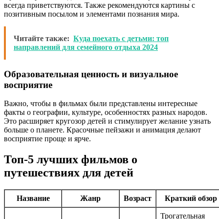
всегда приветствуются. Также рекомендуются картины с
позитивным посылом и элементами познания мира.
Читайте также:
Куда поехать с детьми: топ
направлений для семейного отдыха 2024
Образовательная ценность и визуальное
восприятие
Важно, чтобы в фильмах были представлены интересные
факты о географии, культуре, особенностях разных народов.
Это расширяет кругозор детей и стимулирует желание узнать
больше о планете. Красочные пейзажи и анимация делают
восприятие проще и ярче.
Топ-5 лучших фильмов о
путешествиях для детей
Название
Жанр
Возраст
Краткий обзор
Трогательная