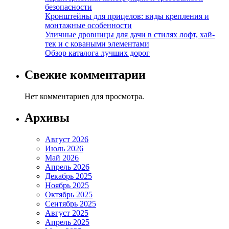
безопасности
Кронштейны для прицелов: виды крепления и
монтажные особенности
Уличные дровницы для дачи в стилях лофт, хай-
тек и с коваными элементами
Обзор каталога лучших дорог
Свежие комментарии
Нет комментариев для просмотра.
Архивы
Август 2026
Июль 2026
Май 2026
Апрель 2026
Декабрь 2025
Ноябрь 2025
Октябрь 2025
Сентябрь 2025
Август 2025
Апрель 2025