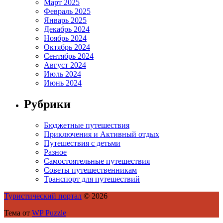
Март 2025
Февраль 2025
Январь 2025
Декабрь 2024
Ноябрь 2024
Октябрь 2024
Сентябрь 2024
Август 2024
Июль 2024
Июнь 2024
Рубрики
Бюджетные путешествия
Приключения и Активный отдых
Путешествия с детьми
Разное
Самостоятельные путешествия
Советы путешественникам
Транспорт для путешествий
Туристический портал
© 2026
Тема от
WP Puzzle