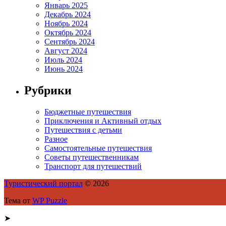
Январь 2025
Декабрь 2024
Ноябрь 2024
Октябрь 2024
Сентябрь 2024
Август 2024
Июль 2024
Июнь 2024
Рубрики
Бюджетные путешествия
Приключения и Активный отдых
Путешествия с детьми
Разное
Самостоятельные путешествия
Советы путешественникам
Транспорт для путешествий
Туристический портал
© 2026
Тема от
WP Puzzle
➤